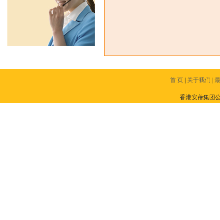
首 页
|
关于我们
|
香港安蓓集团