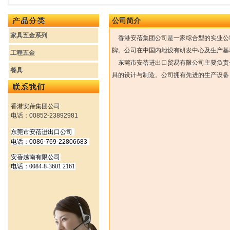
公司简介
家具五金系列
香港安蓓集团公司是一家综合型的实业公司。旗下拥
牌。公司在中国内地设有研发中心及生产基
工程五金
东莞市安蓓进出口贸易有限公司主要负责
餐具
具的设计与制造。公司拥有先进的生产设备
香港安蓓集团公司
电话：00852-23892981
东莞市安蓓进出口公司
电话：0086-769-22806683
安蓓越南有限公司
电话：0084-8-3601 2161