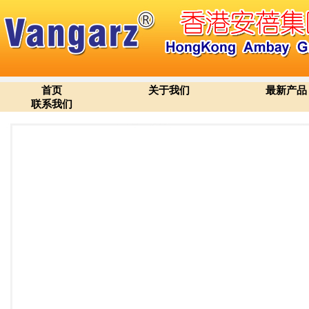
首页
关于我们
最新产品
联系我们