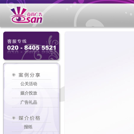
公关活动
媒介投放
广告礼品
报纸