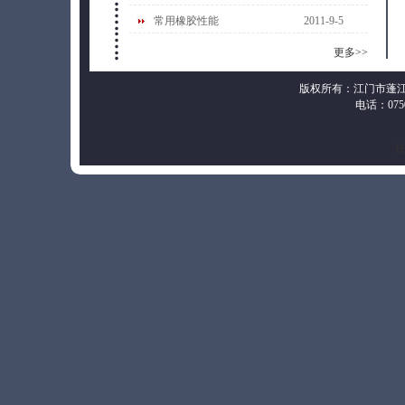
常用橡胶性能
2011-9-5
更多>>
版权所有：江门市蓬
电话：0750-