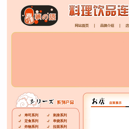
寿司系列
刺身系列
定食系列
串烧系列
炸物系列
拉面系列