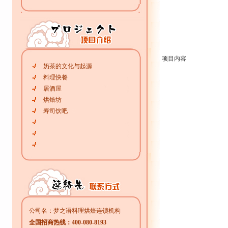
项目内容
奶茶的文化与起源
料理快餐
居酒屋
烘焙坊
寿司饮吧
公司名：梦之语料理烘焙连锁机构
全国招商热线：400-080-8193