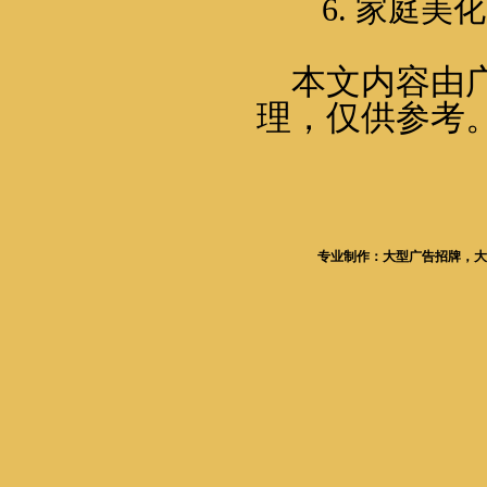
6.
家庭美化
本文内容由
理，仅供参考
专业制作：大型广告招牌，大