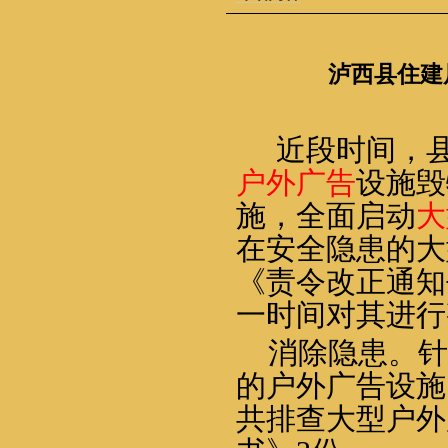
泸西县住建
近段时间，
户外广告
设施毁
施，全面启动
大
在安全隐患的大
《责令改正通知
一时间对其进行
消除隐患。针
的户外广告设施
共排查大型户外