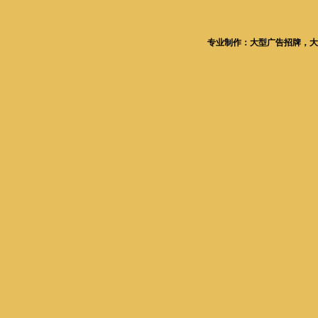
专业制作：大型广告招牌，大