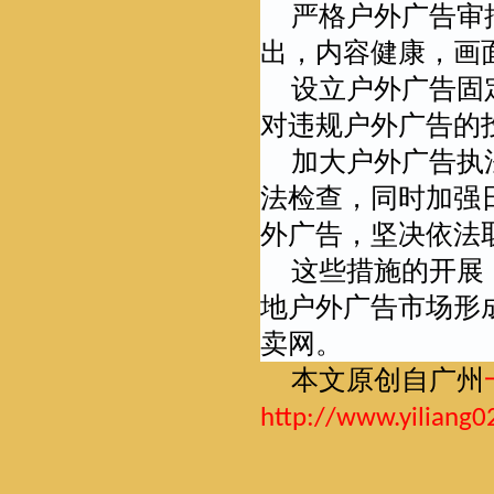
严格户外广告审
出，内容健康，画
设立户外广告固
对违规户外广告的
加大户外广告执
法检查，同时加强
外广告，坚决依法
这些措施的开展
地户外广告市场形
卖网
。
本文原创自广州
http://www.yiliang