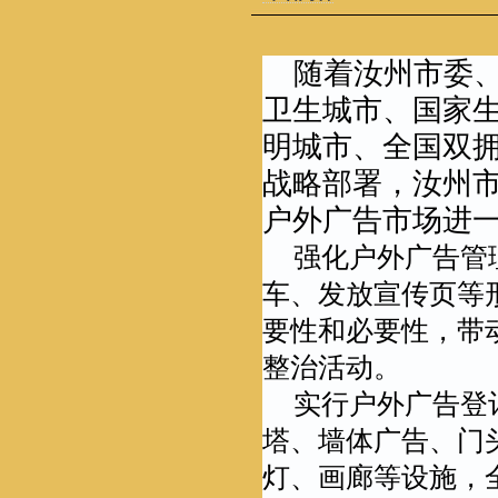
随着汝州市委
卫生城市、国家
明城市、全国双
战略部署，汝州
户外广告市场进
强化户外广告管
车、发放宣传页等
要性和必要性，带
整治活动。
实行户外广告登
塔、墙体广告、门
灯、画廊等设施，