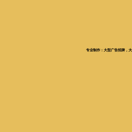
专业制作：大型广告招牌，大