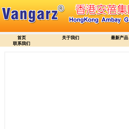
首页
关于我们
最新产品
联系我们