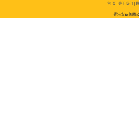
首 页
|
关于我们
|
香港安蓓集团