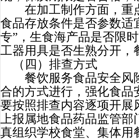
在加工制作方面，重点
食品存放条件是否参数适
专”，生食海产品是否限
工器用具是否生熟分开，
（四）排查方式
餐饮服务食品安全风险
合的方式进行，强化食品
要按照排查内容逐项开展
上报属地食品药品监管部
真组织学校食堂、集体用