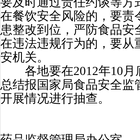
要及时通过责任约谈等方
在餐饮安全风险的，要责
患整改到位，严防食品安
在违法违规行为的，要从
安机关。
各地要在2012年10
总结报国家局食品安全监
开展情况进行抽查。
国
药品监督管理局办公室