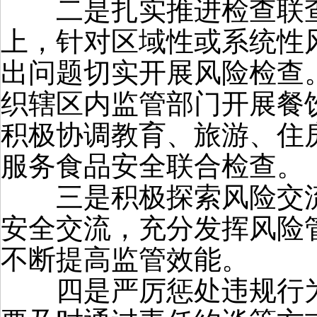
二是扎实推进检查联查
上，针对区域性或系统性
出问题切实开展风险检查
织辖区内监管部门开展餐
积极协调教育、旅游、住
服务食品安全联合检查。
三是积极探索风险交流
安全交流，充分发挥风险
不断提高监管效能。
四是严厉惩处违规行为