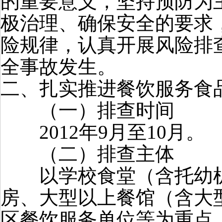
的重要意义，坚持预防为
极治理、确保安全的要求
险规律，认真开展风险排
全事故发生。
二、扎实推进餐饮服务食
（一）排查时间
2012年9月至10月。
（二）排查主体
以学校食堂（含托幼机
房、大型以上餐馆（含大
区餐饮服务单位等为重点