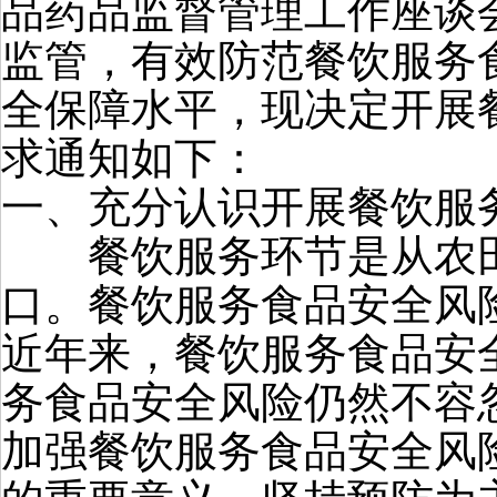
品药品监督管理工作座谈
监管，有效防范餐饮服务
全保障水平，现决定开展
求通知如下：
一、充分认识开展餐饮服
餐饮服务环节是从农田
口。餐饮服务食品安全风
近年来，餐饮服务食品安
务食品安全风险仍然不容
加强餐饮服务食品安全风