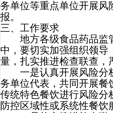
务单位等重点单位开展风
报。
三、工作要求
地方各级食品药品监管
中，要切实加强组织领导
量，扎实推进检查联查，
一是认真开展风险分析
务单位代表，共同开展餐
传统特色餐饮进行风险分
防控区域性或系统性餐饮