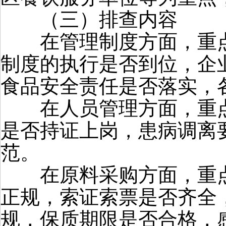
（三）排查内容
在管理制度方面，重点
制度的执行是否到位，企
食品安全责任是否落实，
在人员管理方面，重点
是否持证上岗，患病调离
范。
在原料采购方面，重点
正规，索证索票是否齐全
规，保质期限是否合格，