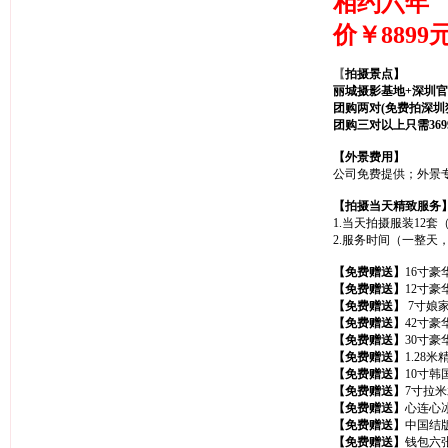
相约六年 
价￥
8899
【
拍摄景点】
丽城摄影基地
+
深圳官
团购两对
(
免费拍深圳
团购三对以上只需
369
【外景费用】
公司免费提供；外景
【拍摄当天精致服务
1.
当天拍摄服装
12
套
2.
服务时间（一整天
【免费赠送】
16
寸豪
【免费赠送】
12
寸豪
【免费赠送】
7
寸娘家
【免费赠送】
42
寸豪
【免费赠送】
30
寸豪
【免费赠送】
1.28
米
【免费赠送】
10
寸韩
【免费赠送】
7
寸拉米
【免费赠送】
心连心
【免费赠送】
中国结
【免费赠送】
钱包六