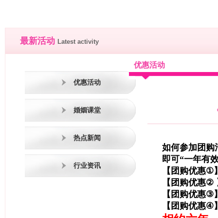
最新活动
Latest activity
优惠活动
优惠活动
婚姻课堂
热点新闻
如何参加团购
即可
“
一年有
行业资讯
【团购优惠
①
【团购优惠
②
【团购优惠
③
【团购优惠
④