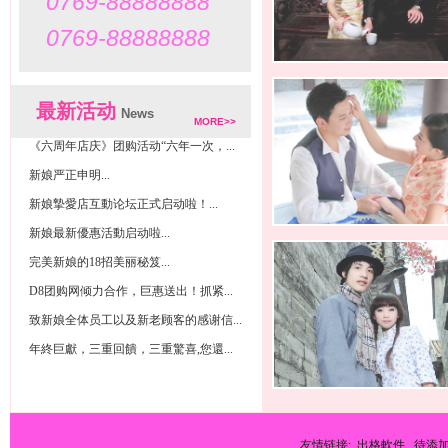
0769-88888888
0769-88888888
最新活动
News
MORE>>
《六周年店庆》团购活动“六年一次，...
新娘严正申明...
新娘摯愛店互動论坛正式启动啦！...
新娘最新優惠活動启动啦...
完美新娘的18招美丽秘笈...
D8团购网倾力合作，巨惠送出！抓紧...
致新娘全体员工以及新老顾客的感谢信...
年終巨獻，三重回饋，三重驚喜,您還...
友情链接:
出格軟件
待添